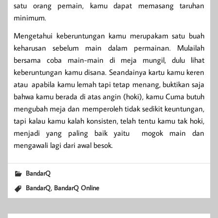
satu orang pemain, kamu dapat memasang taruhan
minimum.
Mengetahui keberuntungan kamu merupakam satu buah
keharusan sebelum main dalam permainan. Mulailah
bersama coba main-main di meja mungil, dulu lihat
keberuntungan kamu disana. Seandainya kartu kamu keren
atau apabila kamu lemah tapi tetap menang, buktikan saja
bahwa kamu berada di atas angin (hoki), kamu Cuma butuh
mengubah meja dan memperoleh tidak sedikit keuntungan,
tapi kalau kamu kalah konsisten, telah tentu kamu tak hoki,
menjadi yang paling baik yaitu mogok main dan
mengawali lagi dari awal besok.
BandarQ
,
BandarQ
BandarQ Online