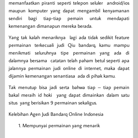
memanfaatkan piranti seperti telepon seluler android/ios
maupun komputer yang dapat mengambil kenyamanan
sendiri bagi tiap-tiap pemain untuk mendapati
kemenangan dimanapun mereka berada.
Yang tak kalah menariknya lagi ada tidak sedikit feature
permainan terkecuali judi Qiu bandarq, kamu mampu
menikmati seluruhnya tipe permainan yang ada di
dalamnya bersama catatan telah paham betul seperti apa
jalannya permainan judi online di internet, maka dapat
dijamin kemenangan senantiasa ada di pihak kamu.
Tak menutup bisa jadi serta bahwa tiap – tiap pemain
bakal meraih id hoki yang dapat dimainkan dalam satu
situs yang berisikan 9 permainan sekaligus.
Kelebihan Agen Judi Bandarq Online Indonesia
Mempunyai permainan yang menarik