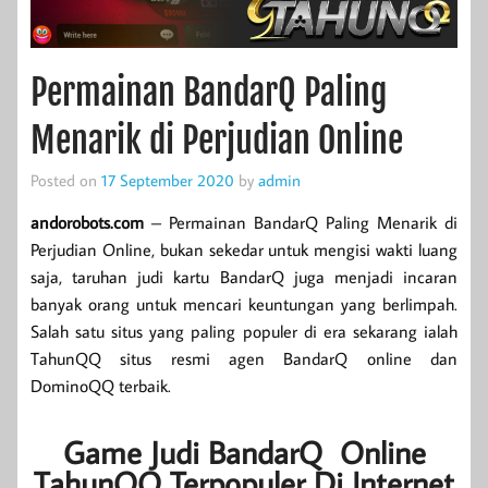
Permainan BandarQ Paling
Menarik di Perjudian Online
Posted on
17 September 2020
by
admin
andorobots.com
– Permainan BandarQ Paling Menarik di
Perjudian Online, bukan sekedar untuk mengisi wakti luang
saja, taruhan judi kartu BandarQ juga menjadi incaran
banyak orang untuk mencari keuntungan yang berlimpah.
Salah satu situs yang paling populer di era sekarang ialah
TahunQQ situs resmi agen BandarQ online dan
DominoQQ terbaik.
Game Judi BandarQ Online
TahunQQ Terpopuler Di Internet